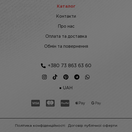
Каталог
Контакти
Про нас
Оплата та доставка
Обмін та повернення
+380 73 863 63 60
UAH
Політика конфіденційності
Договір публічної оферти