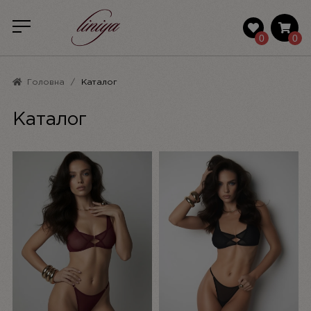
0
0
Головна
Каталог
Каталог