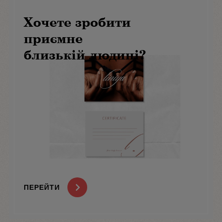
Хочете зробити
приємне
близькій людині?
ПЕРЕЙТИ