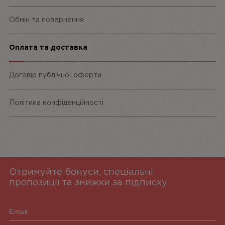
Обмін та повернення
Оплата та доставка
Договір публічної оферти
Політика конфіденційності
Отримуйте бонуси, спеціальні
пропозиції та знижки за підписку