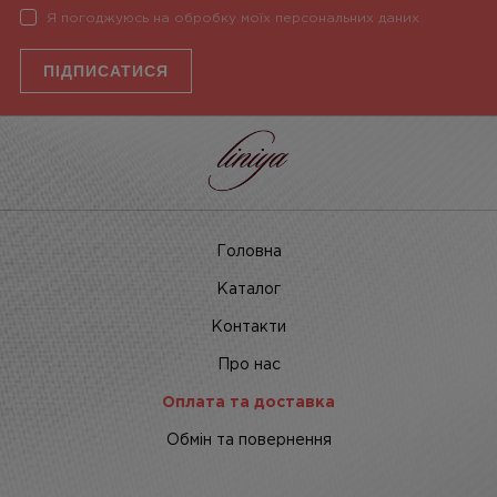
Я погоджуюсь на обробку моїх персональних даних
ПІДПИСАТИСЯ
Головна
Каталог
Контакти
Про нас
Оплата та доставка
Обмін та повернення