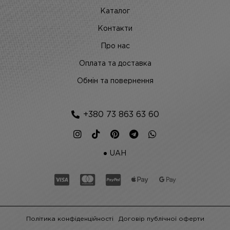
Каталог
Контакти
Про нас
Оплата та доставка
Обмін та повернення
+380 73 863 63 60
UAH
Політика конфіденційності
Договір публічної оферти