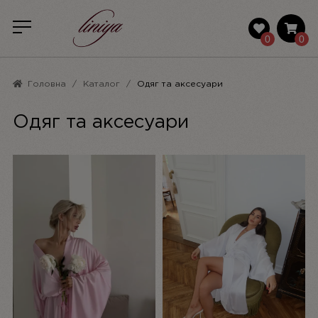
0
0
Головна
Каталог
Одяг та аксесуари
Одяг та аксесуари