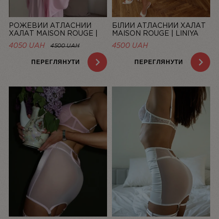
РОЖЕВИЙ АТЛАСНИЙ
БІЛИЙ АТЛАСНИЙ ХАЛАТ
ХАЛАТ MAISON ROUGE |
MAISON ROUGE | LINIYA
LINIYA
4050 UAH
4500
UAH
4500 UAH
ПЕРЕГЛЯНУТИ
ПЕРЕГЛЯНУТИ