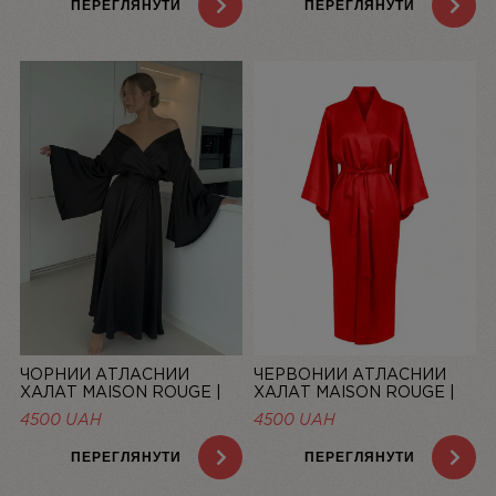
ПЕРЕГЛЯНУТИ
ПЕРЕГЛЯНУТИ
ЧОРНИЙ АТЛАСНИЙ
ЧЕРВОНИЙ АТЛАСНИЙ
ХАЛАТ MAISON ROUGE |
ХАЛАТ MAISON ROUGE |
LINIYA
LINIYA
4500
UAH
4500
UAH
ПЕРЕГЛЯНУТИ
ПЕРЕГЛЯНУТИ