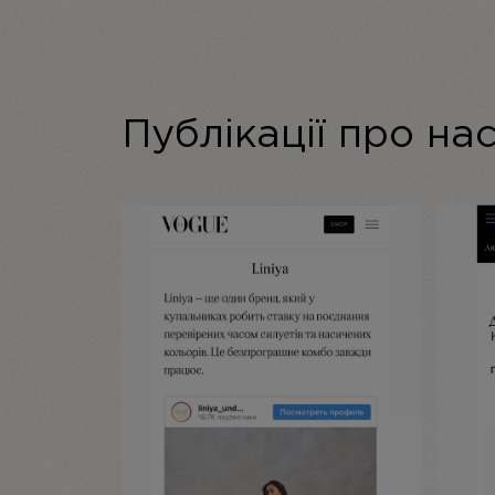
Публікації про нас