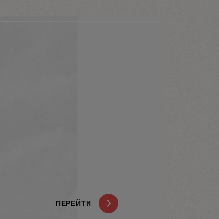
ПЕРЕЙТИ