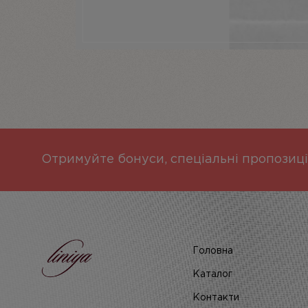
Отримуйте бонуси, спеціальні пропозиці
Головна
Каталог
Контакти