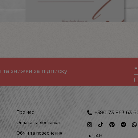
ї та знижки за підписку
Про нас
+380 73 863 63 6
Оплата та доставка
Обмін та повернення
UAH