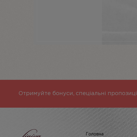
Отримуйте бонуси, спеціальні пропозиці
Головна