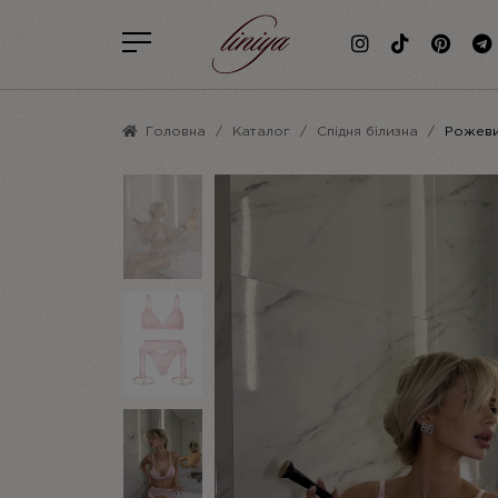
Головна
Каталог
Спідня білизна
Рожевий