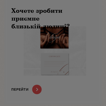
Хочете зробити
приємне
близькій людині?
ПЕРЕЙТИ