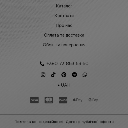
Каталог
Контакти
Про нас
Оплата та доставка
Обмін та повернення
+380 73 863 63 60
UAH
Політика конфіденційності
Договір публічної оферти