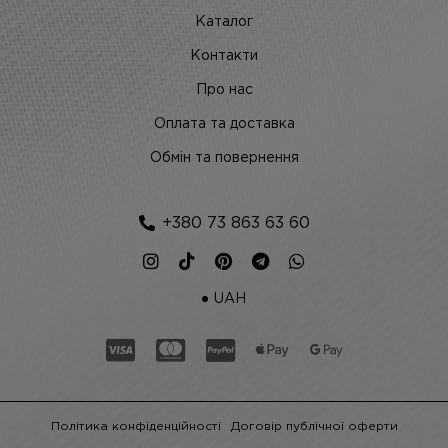
Каталог
Контакти
Про нас
Оплата та доставка
Обмін та повернення
+380 73 863 63 60
UAH
Політика конфіденційності
Договір публічної оферти