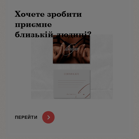
Хочете зробити
приємне
близькій людині?
ПЕРЕЙТИ