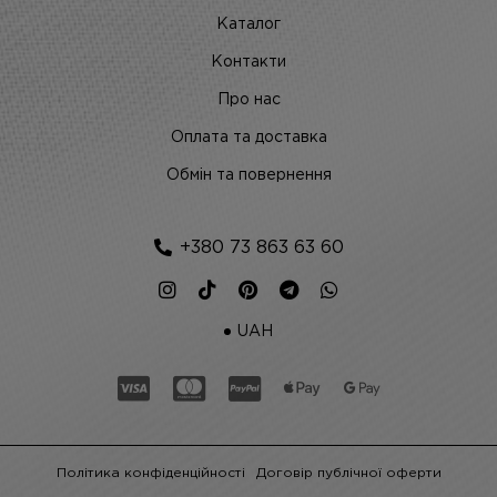
Каталог
Контакти
Про нас
Оплата та доставка
Обмін та повернення
+380 73 863 63 60
UAH
Політика конфіденційності
Договір публічної оферти