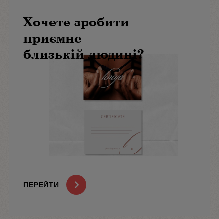
Хочете зробити
приємне
близькій людині?
ПЕРЕЙТИ