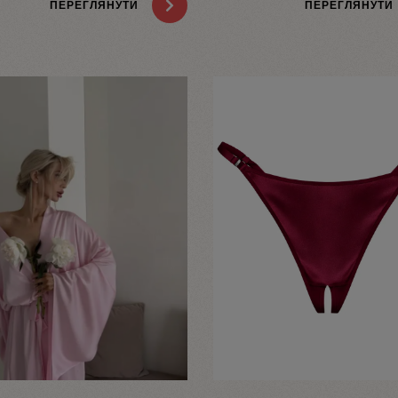
ПЕРЕГЛЯНУТИ
ПЕРЕГЛЯНУТИ