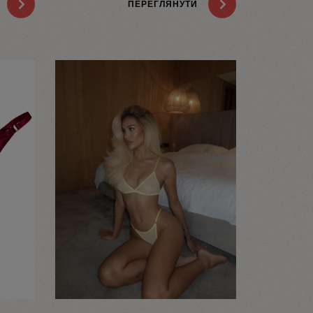
ПЕРЕГЛЯНУТИ