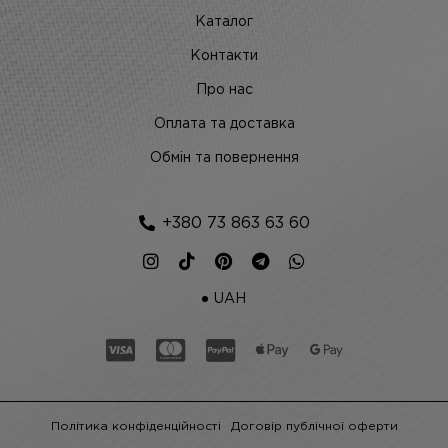
Каталог
Контакти
Про нас
Оплата та доставка
Обмін та повернення
+380 73 863 63 60
UAH
Політика конфіденційності
Договір публічної оферти