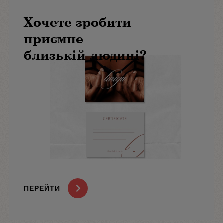
Хочете зробити
приємне
близькій людині?
ПЕРЕЙТИ