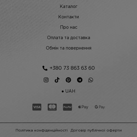
Каталог
Контакти
Про нас
Оплата та доставка
Обмін та повернення
+380 73 863 63 60
UAH
Політика конфіденційності
Договір публічної оферти