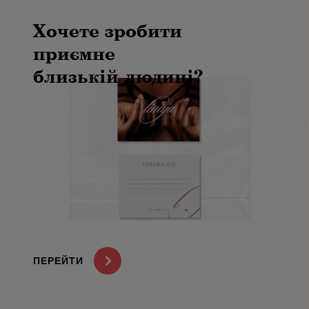
Хочете зробити
приємне
близькій людині?
ПЕРЕЙТИ