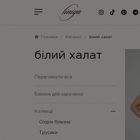
Головна
Каталог
білий халат
білий халат
Переглянути все
Білизна для нареченої
Колекції
Спідня білизна
Трусики