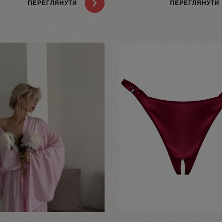
ПЕРЕГЛЯНУТИ
ПЕРЕГЛЯНУТИ