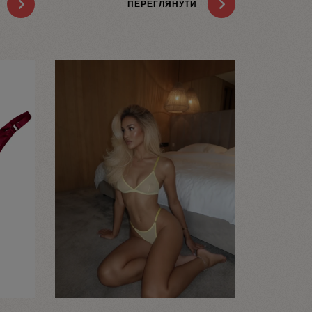
ПЕРЕГЛЯНУТИ