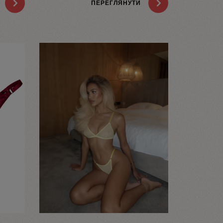
ПЕРЕГЛЯНУТИ