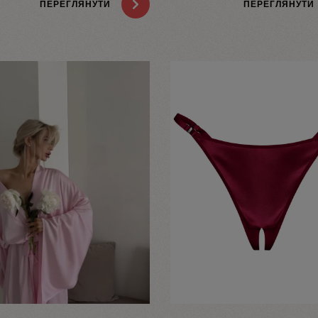
ПЕРЕГЛЯНУТИ
ПЕРЕГЛЯНУТИ