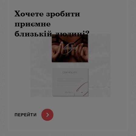
Хочете зробити
приємне
близькій людині?
ПЕРЕЙТИ