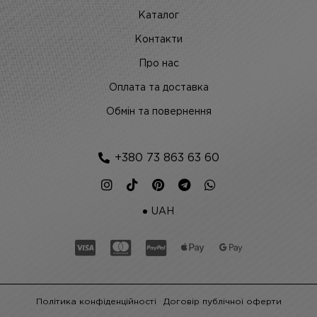
Каталог
Контакти
Про нас
Оплата та доставка
Обмін та повернення
+380 73 863 63 60
UAH
Політика конфіденційності
Договір публічної оферти