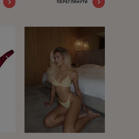
ПЕРЕГЛЯНУТИ