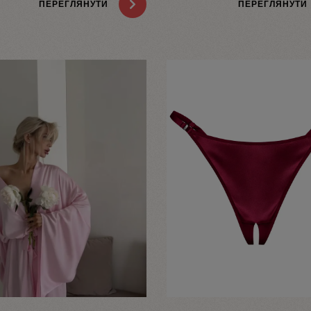
ПЕРЕГЛЯНУТИ
ПЕРЕГЛЯНУТИ