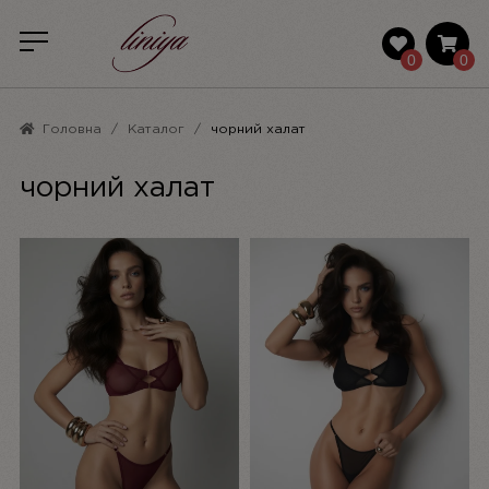
0
0
Головна
Каталог
чорний халат
чорний халат