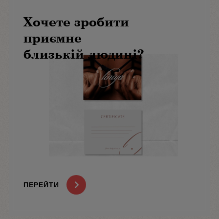
Хочете зробити
приємне
близькій людині?
ПЕРЕЙТИ