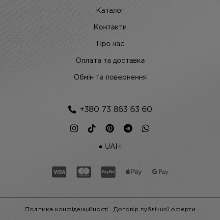
Каталог
Контакти
Про нас
Оплата та доставка
Обмін та повернення
+380 73 863 63 60
UAH
Політика конфіденційності
Договір публічної оферти