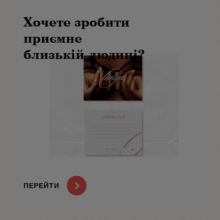
Хочете зробити
приємне
близькій людині?
ПЕРЕЙТИ