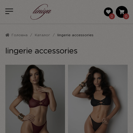
0
0
Головна
Каталог
lingerie accessories
lingerie accessories