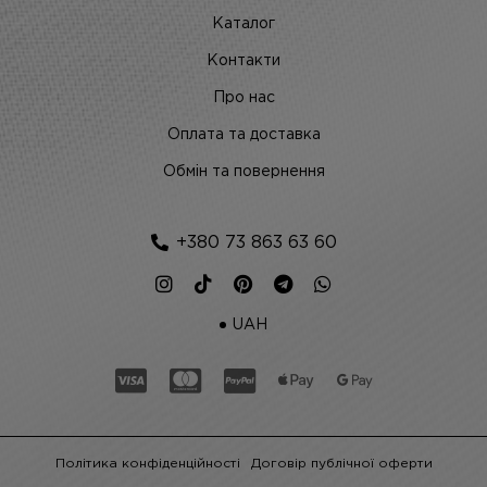
Каталог
Контакти
Про нас
Оплата та доставка
Обмін та повернення
+380 73 863 63 60
UAH
Політика конфіденційності
Договір публічної оферти