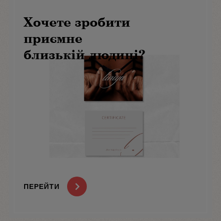
Хочете зробити
приємне
близькій людині?
ПЕРЕЙТИ