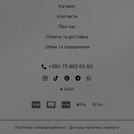
Каталог
Контакти
Про нас
Оплата та доставка
Обмін та повернення
+380 73 863 63 60
UAH
Політика конфіденційності
Договір публічної оферти