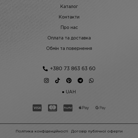
Каталог
Контакти
Про нас
Оплата та доставка
Обмін та повернення
+380 73 863 63 60
UAH
Політика конфіденційності
Договір публічної оферти