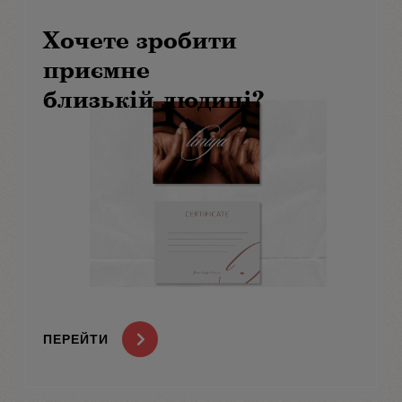
Хочете зробити
приємне
близькій людині?
ПЕРЕЙТИ