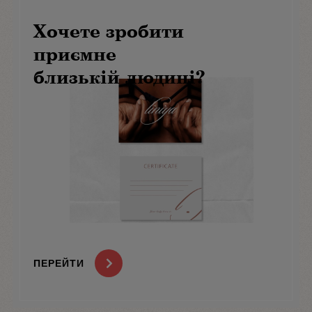
Хочете зробити
приємне
близькій людині?
ПЕРЕЙТИ