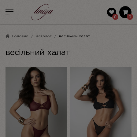
0
0
Головна
Каталог
весільний халат
весільний халат