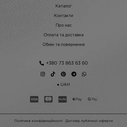
Каталог
Контакти
Про нас
Оплата та доставка
Обмін та повернення
+380 73 863 63 60
UAH
Політика конфіденційності
Договір публічної оферти